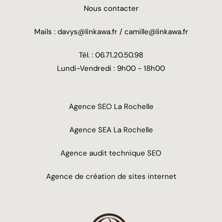
Nous contacter
Mails : davys@linkawa.fr / camille@linkawa.fr
Tél. : 06.71.20.50.98
Lundi-Vendredi : 9h00 - 18h00
Agence SEO La Rochelle
Agence SEA La Rochelle
Agence audit technique SEO
Agence de création de sites internet