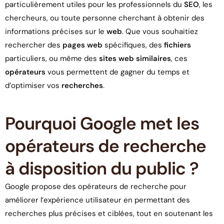
particulièrement utiles pour les professionnels du
SEO
, les
chercheurs, ou toute personne cherchant à obtenir des
informations précises sur le
web
. Que vous souhaitiez
rechercher des
pages web
spécifiques, des
fichiers
particuliers, ou même des
sites web similaires
, ces
opérateurs
vous permettent de gagner du temps et
d’optimiser vos
recherches
.
Pourquoi Google met les
opérateurs de recherche
à disposition du public ?
Google propose des opérateurs de recherche pour
améliorer l’expérience utilisateur en permettant des
recherches plus précises et ciblées, tout en soutenant les