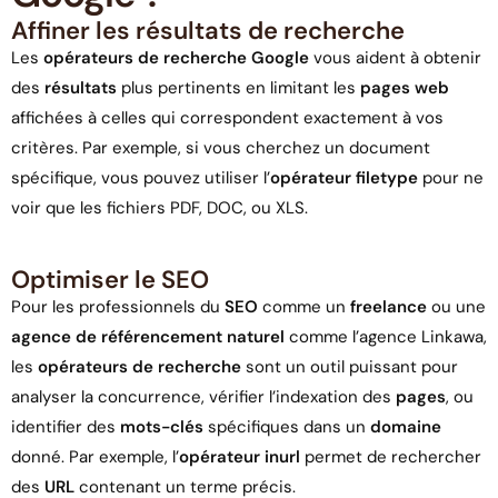
Affiner les résultats de recherche
Les
opérateurs de recherche Google
vous aident à obtenir
des
résultats
plus pertinents en limitant les
pages web
affichées à celles qui correspondent exactement à vos
critères. Par exemple, si vous cherchez un document
spécifique, vous pouvez utiliser l’
opérateur filetype
pour ne
voir que les fichiers PDF, DOC, ou XLS.
Optimiser le SEO
Pour les professionnels du
SEO
comme un
freelance
ou une
agence de référencement naturel
comme l’agence Linkawa,
les
opérateurs de recherche
sont un outil puissant pour
analyser la concurrence, vérifier l’indexation des
pages
, ou
identifier des
mots-clés
spécifiques dans un
domaine
donné. Par exemple, l’
opérateur inurl
permet de rechercher
des
URL
contenant un terme précis.