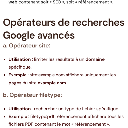
web
contenant soit « SEO », soit « référencement ».
Opérateurs de recherches
Google avancés
a. Opérateur site:
Utilisation
: limiter les résultats à un
domaine
spécifique.
Exemple
: site:example.com affichera uniquement les
pages
du site
example.com
b. Opérateur filetype:
Utilisation
: rechercher un type de fichier spécifique.
Exemple
: filetype:pdf référencement affichera tous les
fichiers PDF contenant le mot « référencement ».