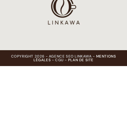
COPYRIGHT 2026 - AGENCE SEO LINKAWA -
MENTIONS
LÉGALES
- CGU -
PLAN DE SITE