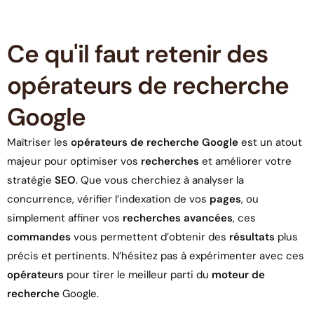
Ce qu'il faut retenir des
opérateurs de recherche
Google
Maîtriser les
opérateurs de recherche Google
est un atout
majeur pour optimiser vos
recherches
et améliorer votre
stratégie
SEO
. Que vous cherchiez à analyser la
concurrence, vérifier l’indexation de vos
pages
, ou
simplement affiner vos
recherches avancées
, ces
commandes
vous permettent d’obtenir des
résultats
plus
précis et pertinents. N’hésitez pas à expérimenter avec ces
opérateurs
pour tirer le meilleur parti du
moteur de
recherche
Google.