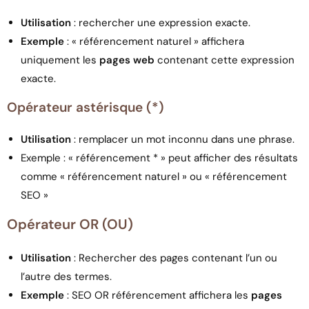
Utilisation
: rechercher une expression exacte.
Exemple
: « référencement naturel » affichera
uniquement les
pages web
contenant cette expression
exacte.
Opérateur astérisque (*)
Utilisation
: remplacer un mot inconnu dans une phrase.
Exemple
: « référencement * » peut afficher des résultats
comme « référencement naturel » ou « référencement
SEO »
Opérateur OR (OU)
Utilisation
: Rechercher des pages contenant l’un ou
l’autre des termes.
Exemple
: SEO OR référencement affichera les
pages