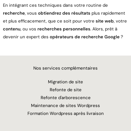
En intégrant ces techniques dans votre routine de
recherche
, vous
obtiendrez des résultats
plus rapidement
et plus efficacement, que ce soit pour votre
site web
, votre
contenu
, ou vos
recherches personnelles
. Alors, prêt à
devenir un expert des
opérateurs de recherche Google
?
Nos services complémentaires
Migration de site
Refonte de site
Refonte d'arborescence
Maintenance de sites Wordpress
Formation Wordpress après livraison