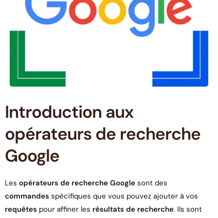
Introduction aux
opérateurs de recherche
Google
Les
opérateurs de recherche Google
sont des
commandes
spécifiques que vous pouvez ajouter à vos
requêtes
pour affiner les
résultats de recherche
. Ils sont