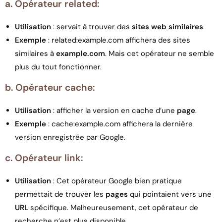
a. Opérateur related:
Utilisation
: servait à trouver des
sites web similaires
.
Exemple
: related:example.com affichera des sites
similaires à
example.com
. Mais cet opérateur ne semble
plus du tout fonctionner.
b. Opérateur cache:
Utilisation
: afficher la version en cache d’une
page
.
Exemple
: cache:example.com affichera la dernière
version enregistrée par Google.
c. Opérateur link:
Utilisation
: Cet opérateur Google bien pratique
permettait de trouver les
pages
qui pointaient vers une
URL
spécifique. Malheureusement, cet opérateur de
recherche n’est plus disponible.