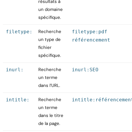
résultats à
un domaine
spécifique.
Recherche
filetype:
filetype:pdf
un type de
référencement
fichier
spécifique.
Recherche
inurl:
inurl:SEO
un terme
dans l’URL.
Recherche
intitle:
intitle:référencemen
un terme
dans le titre
de la page.