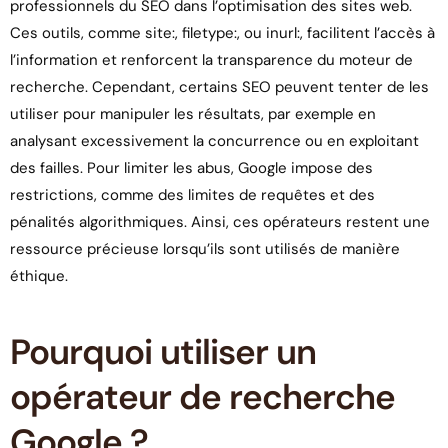
professionnels du SEO dans l’optimisation des sites web.
Ces outils, comme site:, filetype:, ou inurl:, facilitent l’accès à
l’information et renforcent la transparence du moteur de
recherche. Cependant, certains SEO peuvent tenter de les
utiliser pour manipuler les résultats, par exemple en
analysant excessivement la concurrence ou en exploitant
des failles. Pour limiter les abus, Google impose des
restrictions, comme des limites de requêtes et des
pénalités algorithmiques. Ainsi, ces opérateurs restent une
ressource précieuse lorsqu’ils sont utilisés de manière
éthique.
Pourquoi utiliser un
opérateur de recherche
Google ?