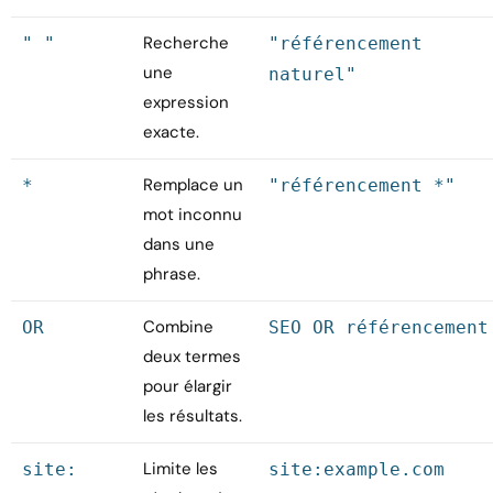
Recherche
" "
"référencement
une
naturel"
expression
exacte.
Remplace un
*
"référencement *"
mot inconnu
dans une
phrase.
Combine
OR
SEO OR référencement
deux termes
pour élargir
les résultats.
Limite les
site:
site:example.com