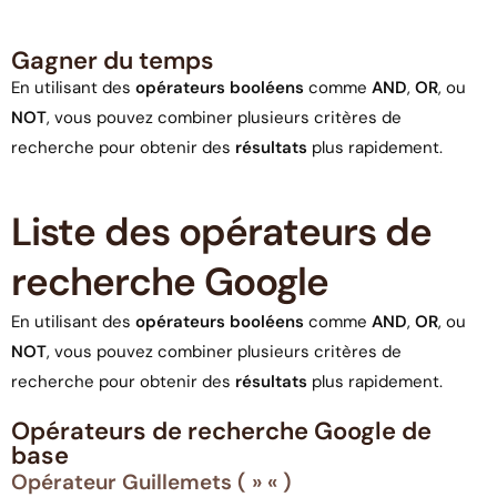
Gagner du temps
En utilisant des
opérateurs booléens
comme
AND
,
OR
, ou
NOT
, vous pouvez combiner plusieurs critères de
recherche pour obtenir des
résultats
plus rapidement.
Liste des opérateurs de
recherche Google
En utilisant des
opérateurs booléens
comme
AND
,
OR
, ou
NOT
, vous pouvez combiner plusieurs critères de
recherche pour obtenir des
résultats
plus rapidement.
Opérateurs de recherche Google de
base
Opérateur Guillemets ( » « )