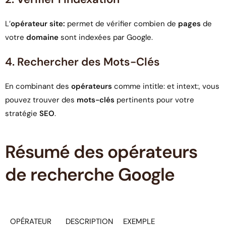
L’
opérateur site:
permet de vérifier combien de
pages
de
votre
domaine
sont indexées par Google.
4. Rechercher des Mots-Clés
En combinant des
opérateurs
comme intitle: et intext:, vous
pouvez trouver des
mots-clés
pertinents pour votre
stratégie
SEO
.
Résumé des opérateurs
de recherche Google
OPÉRATEUR
DESCRIPTION
EXEMPLE