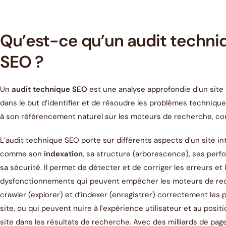
Qu’est-ce qu’un audit techni
SEO ?
Un
audit technique SEO
est une analyse approfondie d’un site 
dans le but d’identifier et de résoudre les problèmes technique
à son référencement naturel sur les moteurs de recherche, 
L’audit technique SEO porte sur différents aspects d’un site in
comme son
indexation
, sa structure (arborescence), ses per
sa sécurité. Il permet de détecter et de corriger les erreurs et 
dysfonctionnements qui peuvent empêcher les moteurs de re
crawler (explorer) et d’indexer (enregistrer) correctement les 
site, ou qui peuvent nuire à l’expérience utilisateur et au posi
site dans les résultats de recherche. Avec des milliards de pag