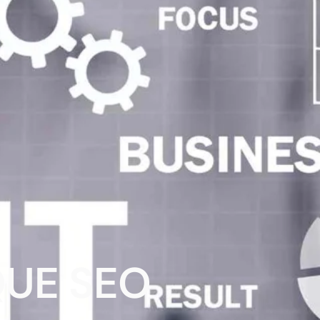
QUE SEO