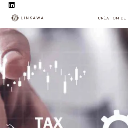
CRÉATION DE