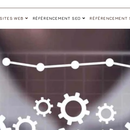
 SITES WEB
RÉFÉRENCEMENT SEO
RÉFÉRENCEMENT 