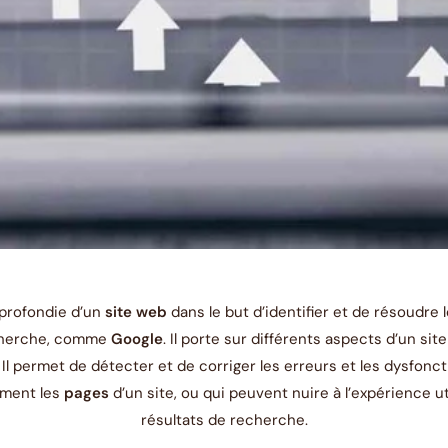
profondie d’un
site web
dans le but d’identifier et de résoudre
echerche, comme
Google
. Il porte sur différents aspects d’un s
. Il permet de détecter et de corriger les erreurs et les dysf
ement les
pages
d’un site, ou qui peuvent nuire à l’expérience u
résultats de recherche.