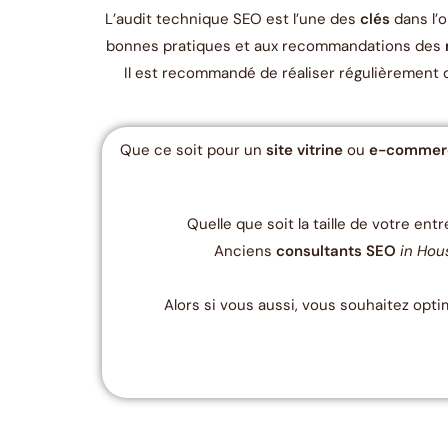
L’audit technique SEO est l’une des
clés
dans l’
bonnes pratiques et aux recommandations des
Il est recommandé de réaliser régulièrement
Que ce soit pour un
site vitrine
ou
e-comme
Quelle que soit la taille de votre ent
Anciens
consultants SEO
in Hou
Alors si vous aussi, vous souhaitez opt