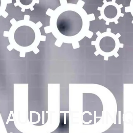
N AUDIT TECHNI