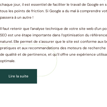
chaque jour, il est essentiel de faciliter le travail de Google en
tous les points de friction. Si Google a du mal à comprendre votr
passera à un autre !
Il faut retenir que l’analyse technique de votre site web d’un p
SEO est une étape importante dans l’optimisation du référen
naturel. Elle permet de s’assurer que le site est conforme aux 
pratiques et aux recommandations des moteurs de recherche 
de qualité et de pertinence, et qu’il offre une expérience utilis
optimale.
Lire la suite